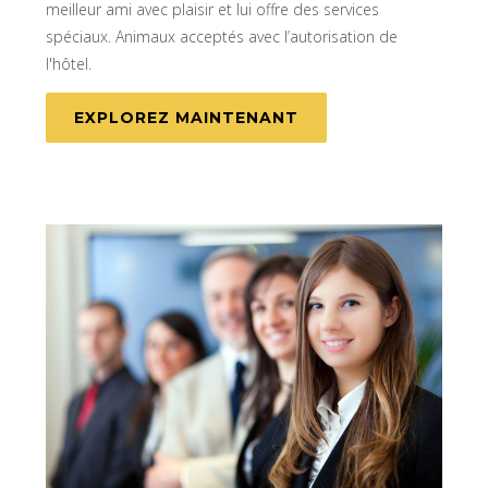
meilleur ami avec plaisir et lui offre des services
spéciaux. Animaux acceptés avec l’autorisation de
l'hôtel.
EXPLOREZ MAINTENANT