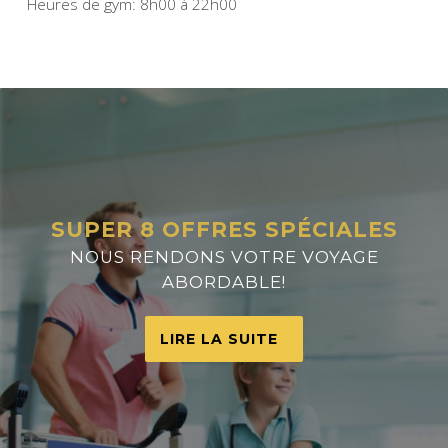
Heures de gym: 8h00 à 22h00
SUPER 8 OFFRES SPÉCIALES
NOUS RENDONS VOTRE VOYAGE
ABORDABLE!
LIRE LA SUITE