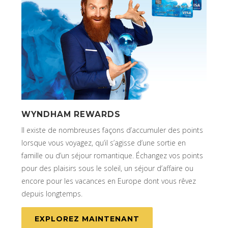
WYNDHAM REWARDS
Il existe de nombreuses façons d’accumuler des points
lorsque vous voyagez, qu’il s’agisse d’une sortie en
famille ou d’un séjour romantique. Échangez vos points
pour des plaisirs sous le soleil, un séjour d’affaire ou
encore pour les vacances en Europe dont vous rêvez
depuis longtemps.
EXPLOREZ MAINTENANT