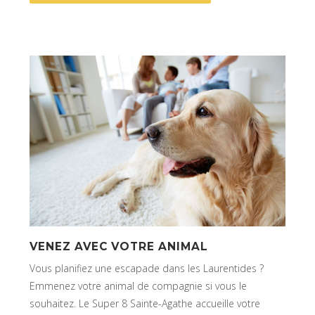
VENEZ AVEC VOTRE ANIMAL
Vous planifiez une escapade dans les Laurentides ?
Emmenez votre animal de compagnie si vous le
souhaitez. Le Super 8 Sainte-Agathe accueille votre