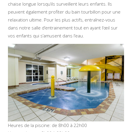
chaise longue lorsqu’ils surveillent leurs enfants. Ils
peuvent également profiter du bain tourbillon pour une
relaxation ultime. Pour les plus actifs, entraînez-vous
dans notre salle d’entrainement tout en ayant l’œil sur
vos enfants qui s’amusent dans l’eau.
Heures de la piscine: de 8h00 à 22h00