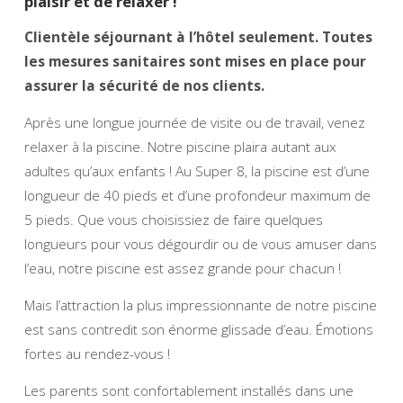
plaisir et de relaxer !
Clientèle séjournant à l’hôtel seulement. Toutes
les mesures sanitaires sont mises en place pour
assurer la sécurité de nos clients.
Après une longue journée de visite ou de travail, venez
relaxer à la piscine. Notre piscine plaira autant aux
adultes qu’aux enfants ! Au Super 8, la piscine est d’une
longueur de 40 pieds et d’une profondeur maximum de
5 pieds. Que vous choisissiez de faire quelques
longueurs pour vous dégourdir ou de vous amuser dans
l’eau, notre piscine est assez grande pour chacun !
Mais l’attraction la plus impressionnante de notre piscine
est sans contredit son énorme glissade d’eau. Émotions
fortes au rendez-vous !
Les parents sont confortablement installés dans une