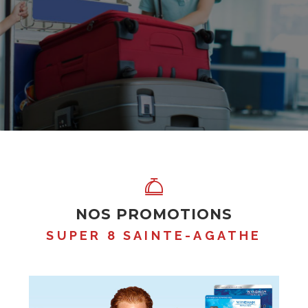
NOS PROMOTIONS
SUPER 8 SAINTE-AGATHE