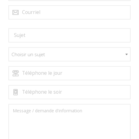
Choisir un sujet