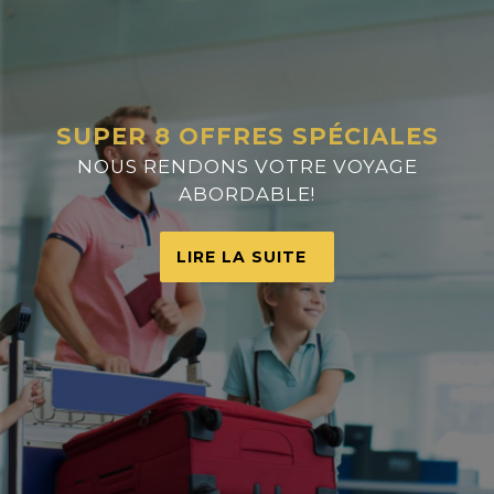
SUPER 8 OFFRES SPÉCIALES
NOUS RENDONS VOTRE VOYAGE
ABORDABLE!
LIRE LA SUITE