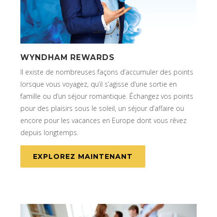
WYNDHAM REWARDS
Il existe de nombreuses façons d’accumuler des points
lorsque vous voyagez, qu’il s’agisse d’une sortie en
famille ou d’un séjour romantique. Échangez vos points
pour des plaisirs sous le soleil, un séjour d’affaire ou
encore pour les vacances en Europe dont vous rêvez
depuis longtemps.
EXPLOREZ MAINTENANT