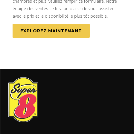
chambres et plus, veuillez remplir ce formulaire. Notre
équipe des ventes se fera un plaisir de vous assister
avec le prix et la disponibilité le plus tôt possible.
EXPLOREZ MAINTENANT