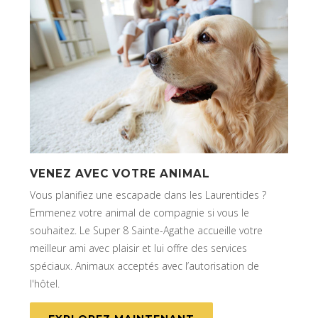
VENEZ AVEC VOTRE ANIMAL
Vous planifiez une escapade dans les Laurentides ?
Emmenez votre animal de compagnie si vous le
souhaitez. Le Super 8 Sainte-Agathe accueille votre
meilleur ami avec plaisir et lui offre des services
spéciaux. Animaux acceptés avec l’autorisation de
l'hôtel.