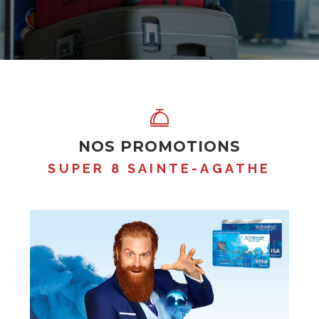
NOS PROMOTIONS
SUPER 8 SAINTE-AGATHE